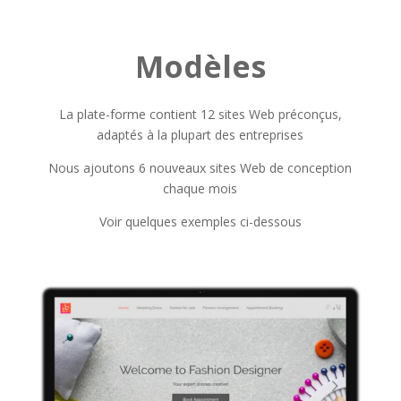
Modèles
La plate-forme contient 12 sites Web préconçus,
adaptés à la plupart des entreprises
Nous ajoutons 6 nouveaux sites Web de conception
chaque mois
Voir quelques exemples ci-dessous