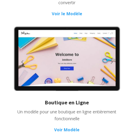
convertir
Voir le Modèle
Boutique en Ligne
Un modèle pour une boutique en ligne entièrement
fonctionnelle
Voir Modèle