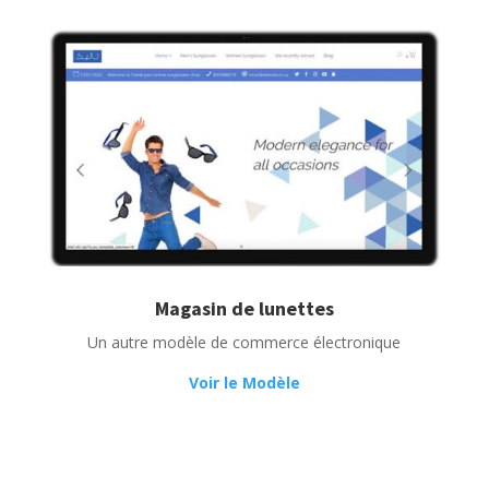
Magasin de lunettes
Un autre modèle de commerce électronique
Voir le Modèle