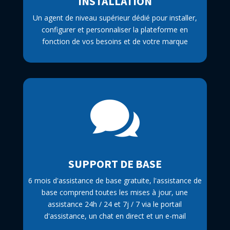
INSTALLATION
Un agent de niveau supérieur dédié pour installer,
configurer et personnaliser la plateforme en
fonction de vos besoins et de votre marque

SUPPORT DE BASE
6 mois d'assistance de base gratuite, l'assistance de
base comprend toutes les mises à jour, une
assistance 24h / 24 et 7j / 7 via le portail
d'assistance, un chat en direct et un e-mail