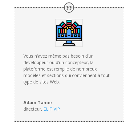
Vous n'avez même pas besoin d'un
développeur ou d'un concepteur, la
plateforme est remplie de nombreux
modèles et sections qui conviennent à tout
type de sites Web.
Adam Tamer
directeur
,
ELIT VIP