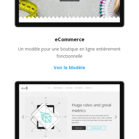
eCommerce
Un modèle pour une boutique en ligne entièrement
fonctionnelle
Voir le Modèle