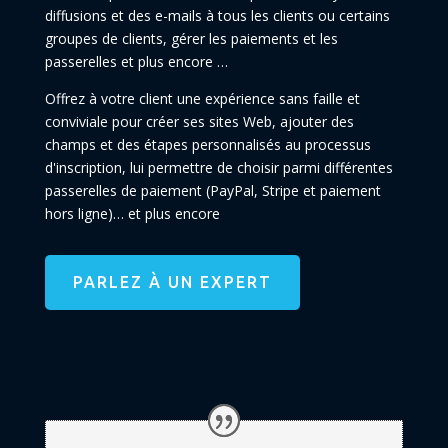
diffusions et des e-mails à tous les clients ou certains
groupes de clients, gérer les paiements et les
passerelles et plus encore …
Offrez à votre client une expérience sans faille et
conviviale pour créer ses sites Web, ajouter des
champs et des étapes personnalisés au processus
d'inscription, lui permettre de choisir parmi différentes
passerelles de paiement (PayPal, Stripe et paiement
hors ligne)… et plus encore
PARLEZ À UN EXPERT