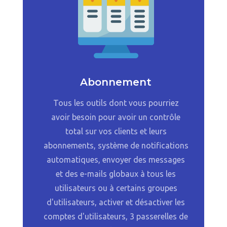
Abonnement
Tous les outils dont vous pourriez
avoir besoin pour avoir un contrôle
total sur vos clients et leurs
abonnements, système de notifications
automatiques, envoyer des messages
et des e-mails globaux à tous les
utilisateurs ou à certains groupes
d'utilisateurs, activer et désactiver les
comptes d'utilisateurs, 3 passerelles de