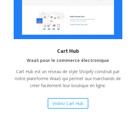
Cart Hub
WaaS pour le commerce électronique
Cart Hub est un réseau de style Shopify construit par
notre plateforme WaaS qui permet aux marchands de
créer facilement leur boutique en ligne.
Visitez Cart Hub