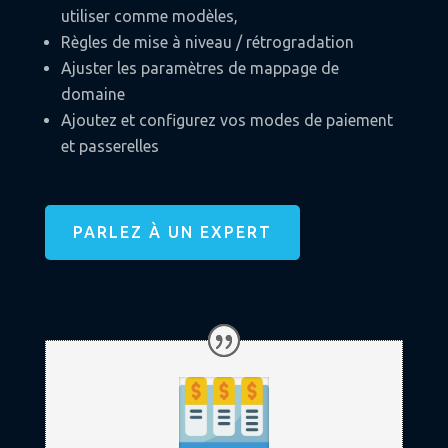
utiliser comme modèles,
Règles de mise à niveau / rétrogradation
Ajuster les paramètres de mappage de
domaine
Ajoutez et configurez vos modes de paiement
et passerelles
PARLEZ À UN EXPERT