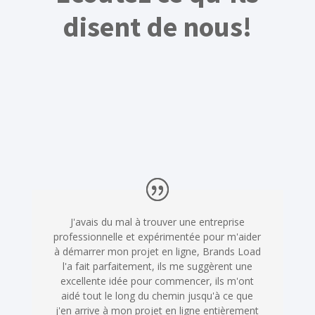
disent de nous!
J'avais du mal à trouver une entreprise
professionnelle et expérimentée pour m'aider
à démarrer mon projet en ligne, Brands Load
l'a fait parfaitement, ils me suggèrent une
excellente idée pour commencer, ils m'ont
aidé tout le long du chemin jusqu'à ce que
j'en arrive à mon projet en ligne entièrement