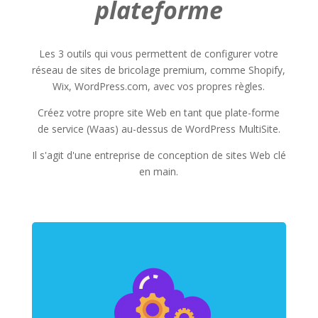
plateforme
Les 3 outils qui vous permettent de configurer votre
réseau de sites de bricolage premium, comme Shopify,
Wix, WordPress.com, avec vos propres règles.
Créez votre propre site Web en tant que plate-forme
de service (Waas) au-dessus de WordPress MultiSite.
Il s'agit d'une entreprise de conception de sites Web clé
en main.