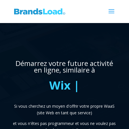
Démarrez votre future activité
en ligne, similaire à
Weebly
|
Si vous cherchez un moyen d'offrir votre propre WaaS
(site Web en tant que service)
et vous n'êtes pas programmeur et vous ne voulez pas