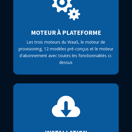

MOTEUR À PLATEFORME
Les trois moteurs du WaaS, le moteur de
provisioning, 12 modèles pré-conçus et le moteur
d'abonnement avec toutes les fonctionnalités ci-
dessus
