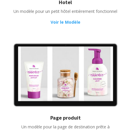
Hotel
Un modèle pour un petit hôtel entièrement fonctionnel
Voir le Modèle
Page produit
Un modèle pour la page de destination prête à