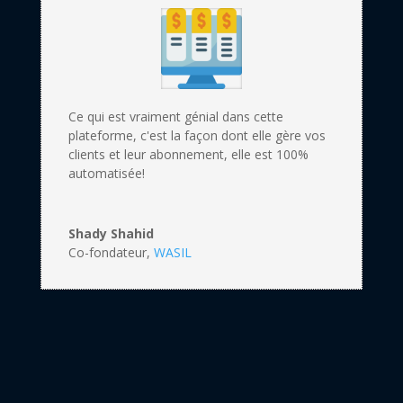
Ce qui est vraiment génial dans cette
plateforme, c'est la façon dont elle gère vos
clients et leur abonnement, elle est 100%
automatisée!
Shady Shahid
Co-fondateur
,
WASIL