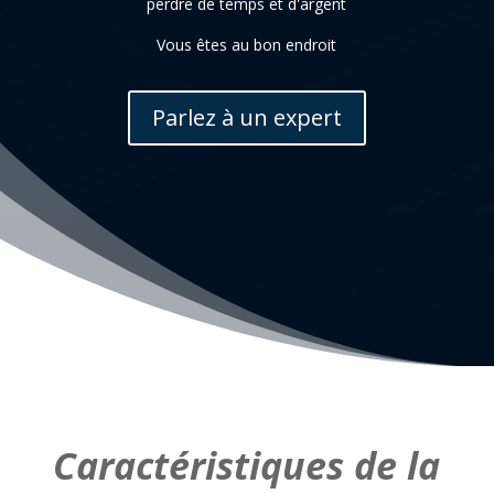
perdre de temps et d'argent
Vous êtes au bon endroit
Parlez à un expert
Caractéristiques de la