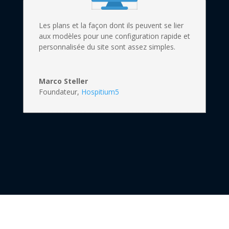
Les plans et la façon dont ils peuvent se lier
aux modèles pour une configuration rapide et
personnalisée du site sont assez simples.
Marco Steller
Foundateur
,
Hospitium5