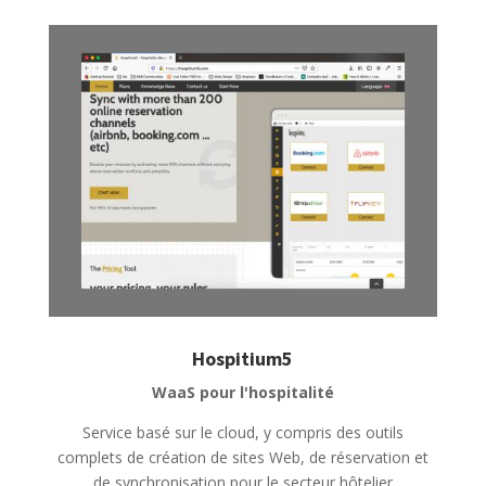
Hospitium5
WaaS pour l'hospitalité
Service basé sur le cloud, y compris des outils
complets de création de sites Web, de réservation et
de synchronisation pour le secteur hôtelier