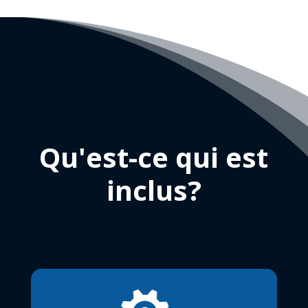
Qu'est-ce qui est
inclus?