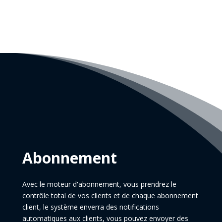
Abonnement
Avec le moteur d'abonnement, vous prendrez le
contrôle total de vos clients et de chaque abonnement
client, le système enverra des notifications
automatiques aux clients, vous pouvez envoyer des