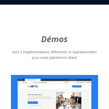
Démos
Voici 3 implémentations différentes et opérationnelles
pour notre plateforme WaaS