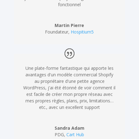
fonctionnel
Martin Pierre
Foundateur
,
Hospitium5
Une plate-forme fantastique qui apporte les
avantages d'un modèle commercial Shopify
au propriétaire d'une petite agence
WordPress, j'ai été étonné de voir comment il
est facile de créer mon propre réseau avec
mes propres règles, plans, prix, limitations…
etc., avec un excellent support
Sandra Adam
PDG
,
Cart Hub