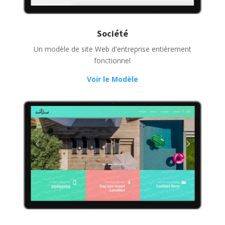
Société
Un modèle de site Web d'entreprise entièrement
fonctionnel
Voir le Modèle