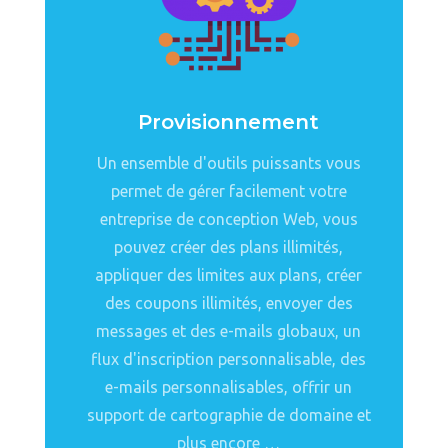
Provisionnement
Un ensemble d'outils puissants vous
permet de gérer facilement votre
entreprise de conception Web, vous
pouvez créer des plans illimités,
appliquer des limites aux plans, créer
des coupons illimités, envoyer des
messages et des e-mails globaux, un
flux d'inscription personnalisable, des
e-mails personnalisables, offrir un
support de cartographie de domaine et
plus encore …