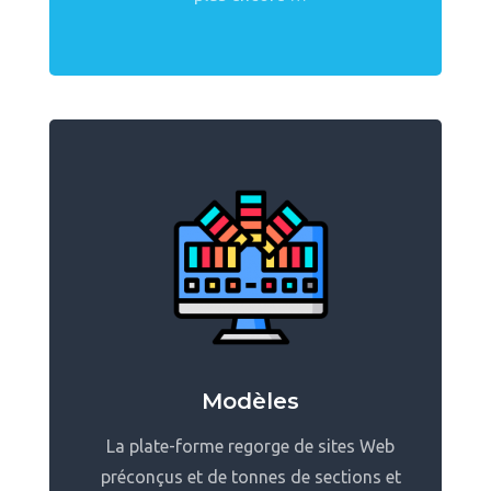
Modèles
La plate-forme regorge de sites Web
préconçus et de tonnes de sections et