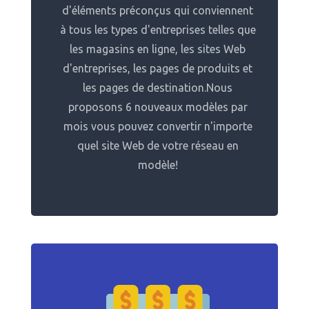
d'éléments préconçus qui conviennent
à tous les types d'entreprises telles que
les magasins en ligne, les sites Web
d'entreprises, les pages de produits et
les pages de destination.Nous
proposons 6 nouveaux modèles par
mois vous pouvez convertir n'importe
quel site Web de votre réseau en
modèle!