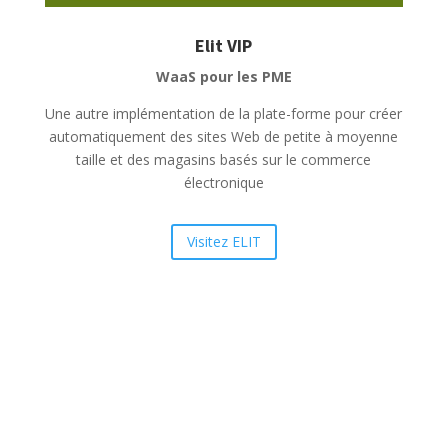
Elit VIP
WaaS pour les PME
Une autre implémentation de la plate-forme pour créer
automatiquement des sites Web de petite à moyenne
taille et des magasins basés sur le commerce
électronique
Visitez ELIT