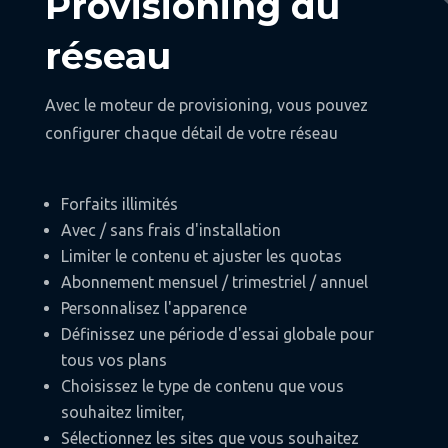
Provisioning du
réseau
Avec le moteur de provisioning, vous pouvez
configurer chaque détail de votre réseau
Forfaits illimités
Avec / sans frais d'installation
Limiter le contenu et ajuster les quotas
Abonnement mensuel / trimestriel / annuel
Personnalisez l'apparence
Définissez une période d'essai globale pour
tous vos plans
Choisissez le type de contenu que vous
souhaitez limiter,
Sélectionnez les sites que vous souhaitez