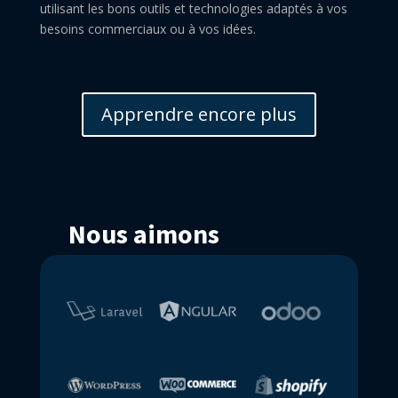
utilisant les bons outils et technologies adaptés à vos
besoins commerciaux ou à vos idées.
Apprendre encore plus
Nous aimons