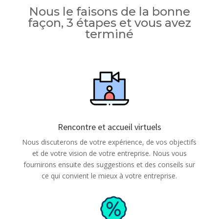
Nous le faisons de la bonne
façon, 3 étapes et vous avez
terminé
Rencontre et accueil virtuels
Nous discuterons de votre expérience, de vos objectifs
et de votre vision de votre entreprise. Nous vous
fournirons ensuite des suggestions et des conseils sur
ce qui convient le mieux à votre entreprise.