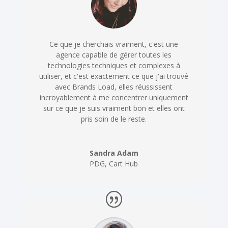
Ce que je cherchais vraiment, c'est une
agence capable de gérer toutes les
technologies techniques et complexes à
utiliser, et c'est exactement ce que j'ai trouvé
avec Brands Load, elles réussissent
incroyablement à me concentrer uniquement
sur ce que je suis vraiment bon et elles ont
pris soin de le reste.
Sandra Adam
PDG
,
Cart Hub