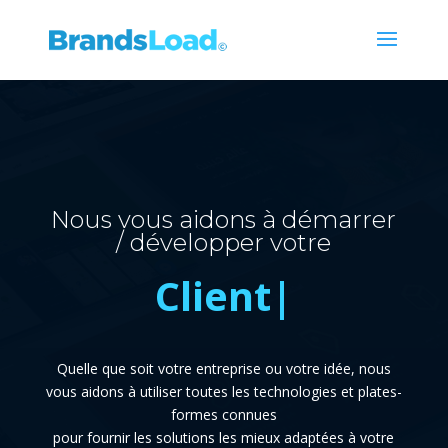
Nous vous aidons à démarrer
/ développer votre
Prod
|
Quelle que soit votre entreprise ou votre idée, nous
vous aidons à utiliser toutes les technologies et plates-
formes connues
pour fournir les solutions les mieux adaptées à votre