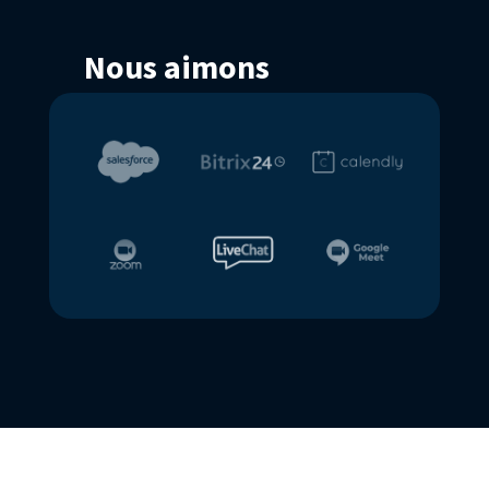
Nous aimons