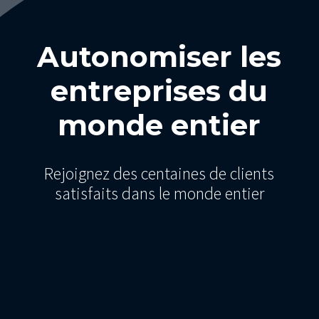
Autonomiser les
entreprises du
monde entier
Rejoignez des centaines de clients
satisfaits dans le monde entier