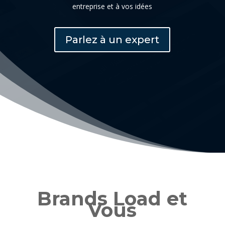
entreprise et à vos idées
Parlez à un expert
Brands Load et
Vous