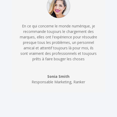
En ce qui concerne le monde numérique, je
recommande toujours le chargement des
marques, elles ont l'expérience pour résoudre
presque tous les problèmes, un personnel
amical et attentif toujours là pour moi, ils
sont vraiment des professionnels et toujours
prêts à faire bouger les choses
Sonia Smith
Responsable Marketing
,
Ranker