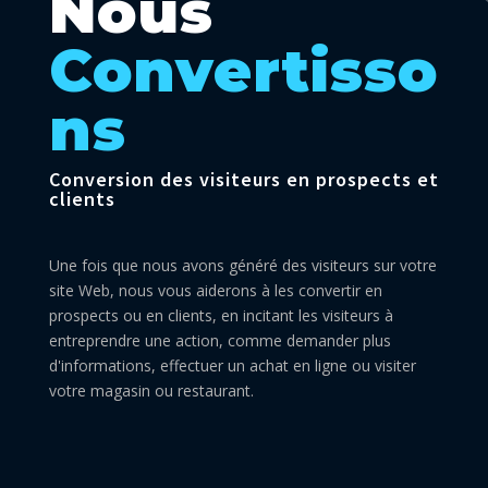
Nous
Convertisso
ns
Conversion des visiteurs en prospects et
clients
Une fois que nous avons généré des visiteurs sur votre
site Web, nous vous aiderons à les convertir en
prospects ou en clients, en incitant les visiteurs à
entreprendre une action, comme demander plus
d'informations, effectuer un achat en ligne ou visiter
votre magasin ou restaurant.