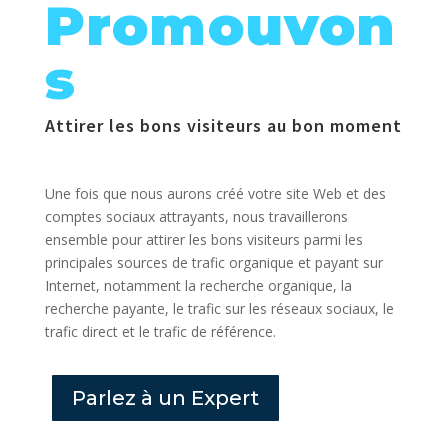
Promouvon
s
Attirer les bons visiteurs au bon moment
Une fois que nous aurons créé votre site Web et des
comptes sociaux attrayants, nous travaillerons
ensemble pour attirer les bons visiteurs parmi les
principales sources de trafic organique et payant sur
Internet, notamment la recherche organique, la
recherche payante, le trafic sur les réseaux sociaux, le
trafic direct et le trafic de référence.
Parlez à un Expert