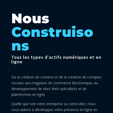
Nous
Construiso
ns
Tous les types d'actifs numériques et en
ligne
De la création de contenu et de la création de comptes
sociaux aux magasins de commerce électronique, au
développement de sites Web spécialisés et de
plateformes en ligne
Quelle que soit votre entreprise ou votre idée, nous
vous aidons à développer votre présence en ligne en