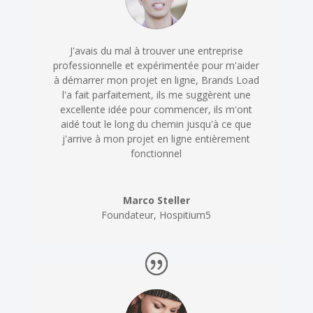
J'avais du mal à trouver une entreprise
professionnelle et expérimentée pour m'aider
à démarrer mon projet en ligne, Brands Load
l'a fait parfaitement, ils me suggèrent une
excellente idée pour commencer, ils m'ont
aidé tout le long du chemin jusqu'à ce que
j'arrive à mon projet en ligne entièrement
fonctionnel
Marco Steller
Foundateur
,
Hospitium5