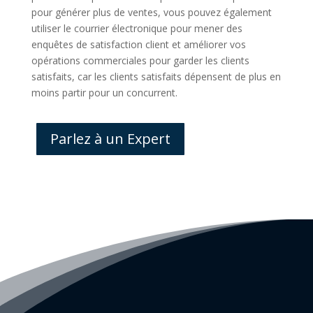
pour générer plus de ventes, vous pouvez également
utiliser le courrier électronique pour mener des
enquêtes de satisfaction client et améliorer vos
opérations commerciales pour garder les clients
satisfaits, car les clients satisfaits dépensent de plus en
moins partir pour un concurrent.
Parlez à un Expert