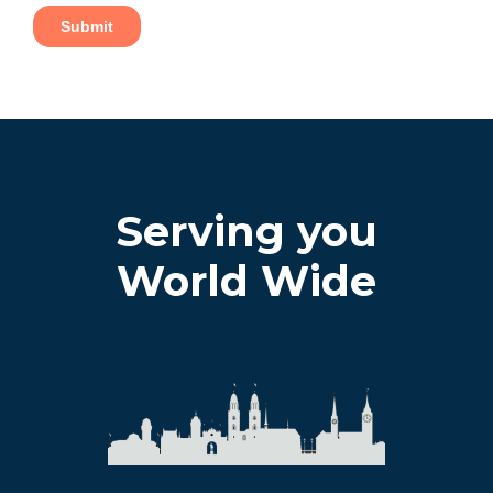
Serving you
World Wide