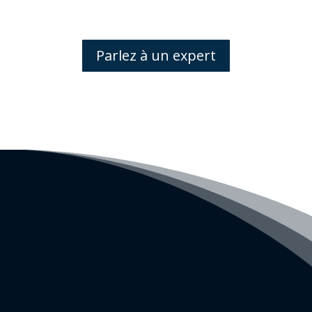
Parlez à un expert