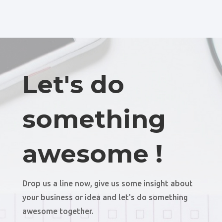
Let's do
something
awesome !
Drop us a line now, give us some insight about
your business or idea and let's do something
awesome together.