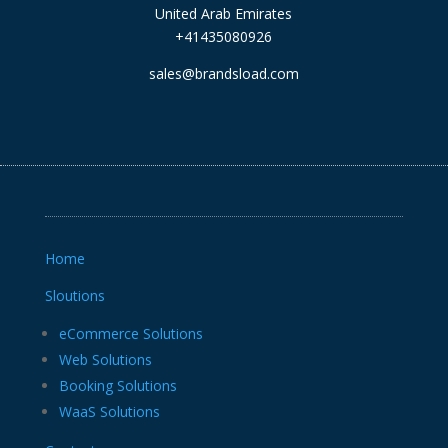
United Arab Emirates
+41435080926
sales@brandsload.com
Home
Sloutions
eCommerce Solutions
Web Solutions
Booking Solutions
WaaS Solutions