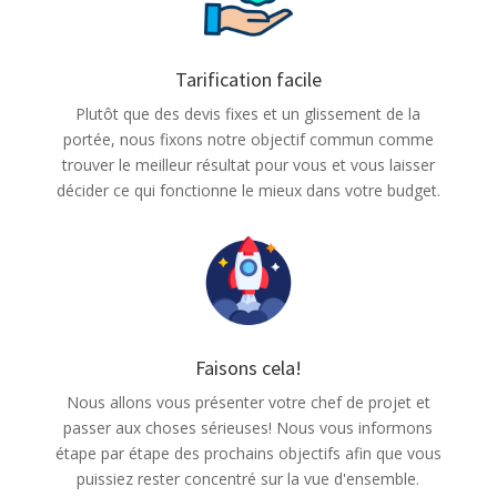
Tarification facile
Plutôt que des devis fixes et un glissement de la
portée, nous fixons notre objectif commun comme
trouver le meilleur résultat pour vous et vous laisser
décider ce qui fonctionne le mieux dans votre budget.
Faisons cela!
Nous allons vous présenter votre chef de projet et
passer aux choses sérieuses! Nous vous informons
étape par étape des prochains objectifs afin que vous
puissiez rester concentré sur la vue d'ensemble.