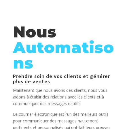
Nous
Automatiso
ns
Prendre soin de vos clients et générer
plus de ventes
Maintenant que nous avons des clients, nous vous
aidons à établir des relations avec les clients et à
communiquer des messages relatifs
Le courrier électronique est l'un des meilleurs outils
pour communiquer des messages hautement
pertinents et personnalisés qui ont fait leurs preuves