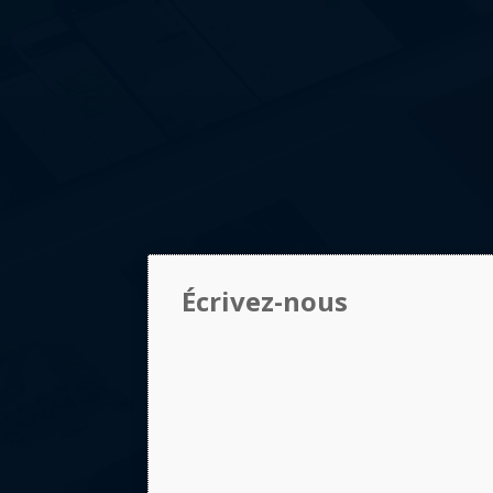
Écrivez-nous