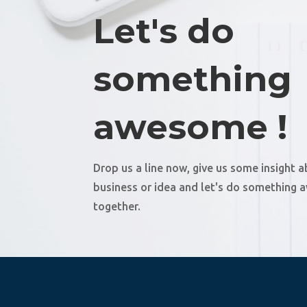
Let's do
something
awesome !
Drop us a line now, give us some insight 
business or idea and let's do something
together.