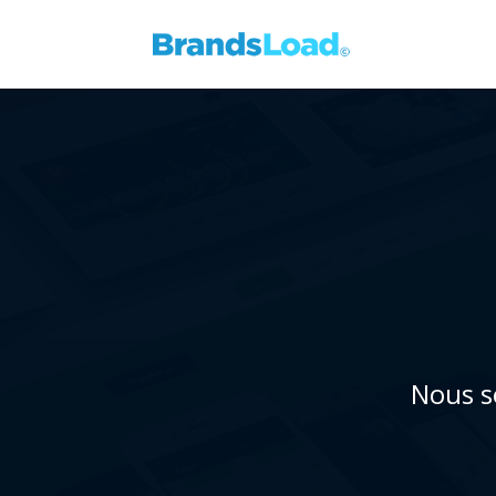
Nous s